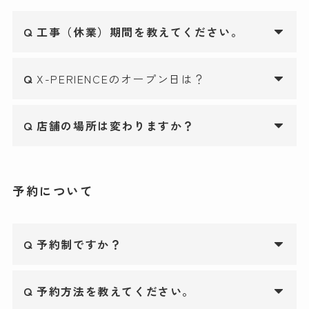
Q 工事（休業）期間を教えてください。
Q
X-PERIENCEのオープン日は？
Q 店舗の場所は変わりますか？
予約について
Q 予約制ですか？
Q 予約方法を教えてください。