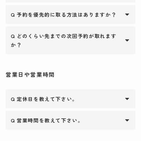
Q 予約を優先的に取る方法はありますか？
Q どのくらい先までの次回予約が取れます
か？
営業日や営業時間
Q 定休日を教えて下さい。
Q 営業時間を教えて下さい。