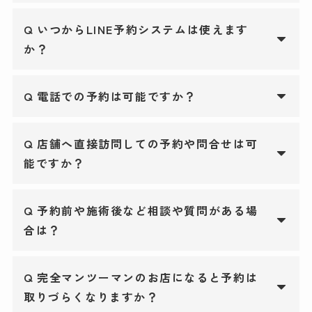
Q いつからLINE予約システムは使えます
か？
Q 電話での予約は可能ですか？
Q 店舗へ直接訪問しての予約や問合せは可
能ですか？
Q 予約前や施術後など相談や質問がある場
合は？
Q 完全マンツーマンのお店になると予約は
取りづらくなりますか？