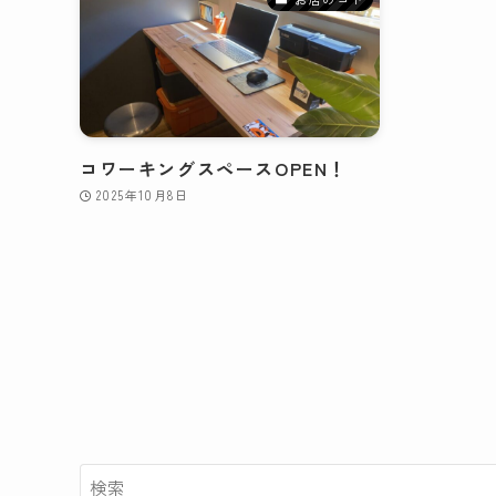
コワーキングスペースOPEN！
2025年10月8日